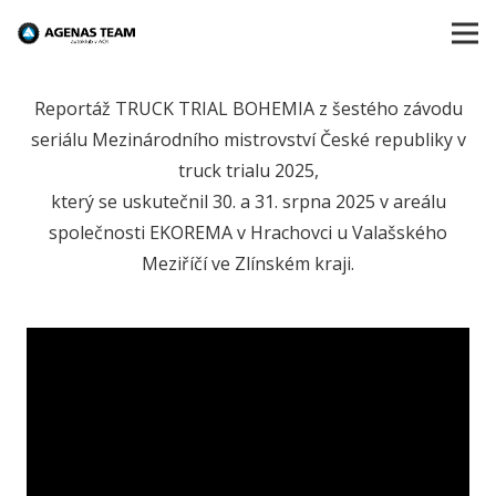
Reportáž TRUCK TRIAL BOHEMIA z šestého závodu
seriálu Mezinárodního mistrovství České republiky v
truck trialu 2025,
který se uskutečnil 30. a 31. srpna 2025 v areálu
společnosti EKOREMA v Hrachovci u Valašského
Meziříčí ve Zlínském kraji.