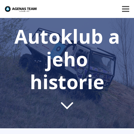
Autoklub a
jeho
historie