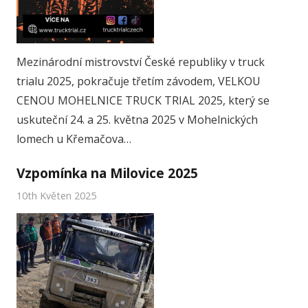
Mezinárodní mistrovství České republiky v truck
trialu 2025, pokračuje třetím závodem, VELKOU
CENOU MOHELNICE TRUCK TRIAL 2025, který se
uskuteční 24. a 25. května 2025 v Mohelnických
lomech u Křemačova…
Vzpomínka na Milovice 2025
10th Květen 2025