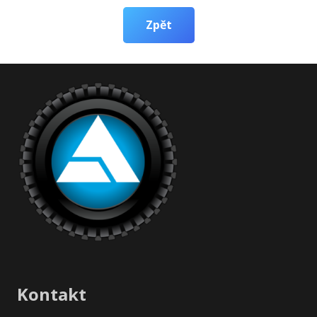
Zpět
Kontakt