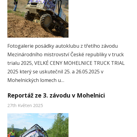
Fotogalerie posádky autoklubu z třetího závodu
Mezinárodního mistrovství České republiky v truck
trialu 2025, VELKÉ CENY MOHELNICE TRUCK TRIAL
2025 který se uskutečnil 25. a 26.05.2025 v
Mohelnických lomech u…
Reportáž ze 3. závodu v Mohelnici
27th Květen 2025