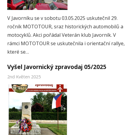
V Javorníku se v sobotu 03.05.2025 uskutečnil 29.
ročník MOTOTOUR, sraz historických automobilů a
motocyklů. Akci pořádal Veterán klub Javorník. V
rámci MOTOTOUR se uskutečnila i orientační rallye,
které se…
Vyšel Javornický zpravodaj 05/2025
2nd Květen 2025