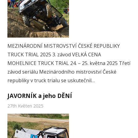
MEZINÁRODNÍ MISTROVSTVÍ ČESKÉ REPUBLIKY
TRUCK TRIAL 2025 3. závod VELKÁ CENA
MOHELNICE TRUCK TRIAL 24. – 25. května 2025 Třetí
závod seriálu Mezinárodního mistrovství České
republiky v truck trialu se uskutečnil…
JAVORNÍK a jeho DĚNÍ
27th Květen 2025