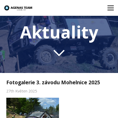
Aktuality
Fotogalerie 3. závodu Mohelnice 2025
27th Květen 2025