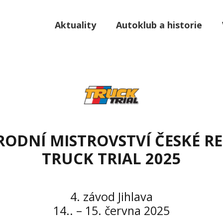
Aktuality
Autoklub a historie
ODNÍ MISTROVSTVÍ ČESKÉ R
TRUCK TRIAL 2025
4. závod Jihlava
14.. – 15. června 2025