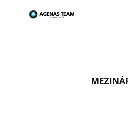
MEZINÁR